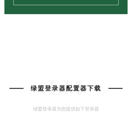
LM
绿盟登录器配置器下载
绿盟登录器为您提供如下登录器