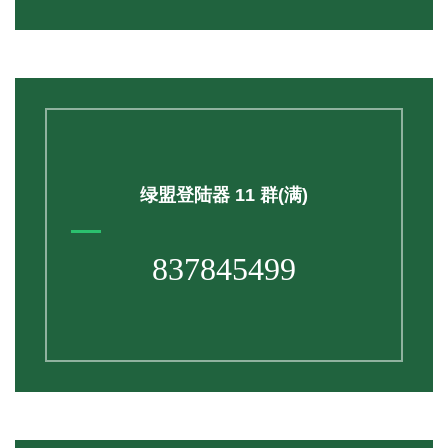
绿盟登陆器 11 群(满)
837845499