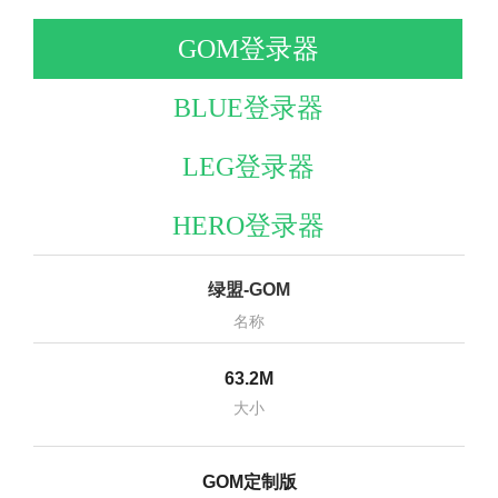
GOM登录器
BLUE登录器
LEG登录器
HERO登录器
绿盟-GOM
名称
63.2M
大小
GOM定制版