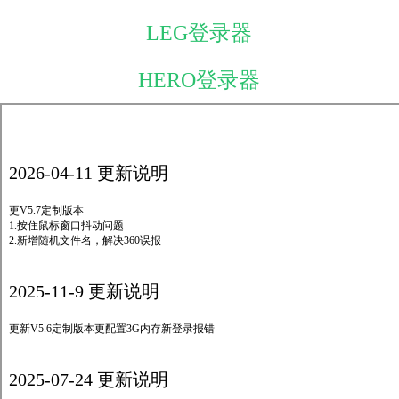
LEG登录器
HERO登录器