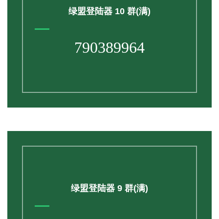
绿盟登陆器 10 群(满)
790389964
绿盟登陆器 9 群(满)