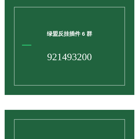
绿盟反挂插件 6 群
921493200