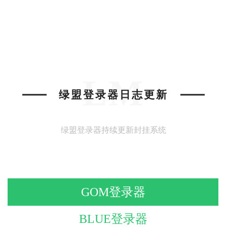
LM
绿盟登录器日志更新
绿盟登录器持续更新封挂系统
GOM登录器
BLUE登录器