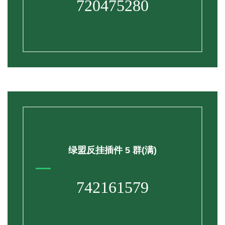
720475280
绿盟反挂插件 5 群(满)
742161579